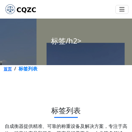
标签/h2>
标签列表
首页
标签列表
自成衡器提供精准、可靠的称重设备及解决方案，专注于高