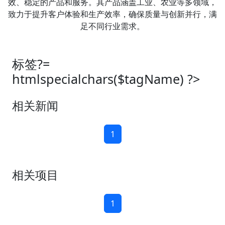
效、稳定的产品和服务。其产品涵盖工业、农业等多领域，
致力于提升客户体验和生产效率，确保质量与创新并行，满
足不同行业需求。
标签?=
htmlspecialchars($tagName) ?>
相关新闻
1
相关项目
1