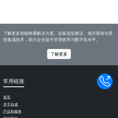
了解更多智能称重解决方案、设备选型建议、项目案例与系
统集成技术，助力企业提升管理效率与数字化水平。
了解更多
常用链接
首页
关于自成
产品和服务