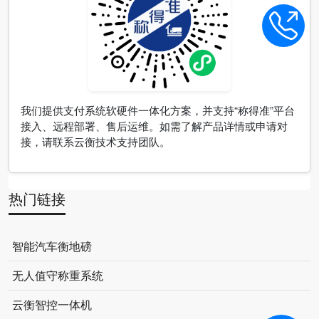
我们提供支付系统软硬件一体化方案，并支持“称得准”平台
接入、远程部署、售后运维。如需了解产品详情或申请对
接，请联系云衡技术支持团队。
热门链接
智能汽车衡地磅
无人值守称重系统
云衡智控一体机