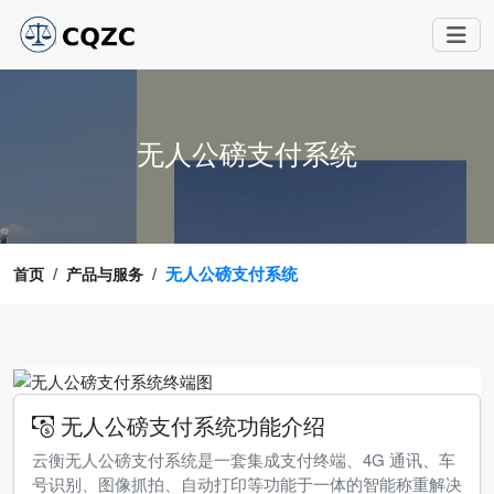
无人公磅支付系统
无人公磅支付系统
首页
产品与服务
无人公磅支付系统功能介绍
云衡无人公磅支付系统是一套集成支付终端、4G 通讯、车
号识别、图像抓拍、自动打印等功能于一体的智能称重解决