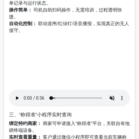
单记录与运行状态。
操作简单：
司机自助扫码操作，无需培训，过程透明快
捷。
自动化控制：
联动道闸/红绿灯/语音播报，实现真正的无人
值守。
三、“称得准”小程序实时查询
绑定特约商家：
商家可申请接入“称得准”平台，关联自有地
磅终端设备。
实时查看重量：
客户通过微信小程序即可查看当前车辆称