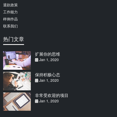
退款政策
工作能力
样例作品
联系我们
热门文章
扩展你的思维
Jan 1, 2020
保持积极心态
Jan 1, 2020
非常受欢迎的项目
Jan 1, 2020