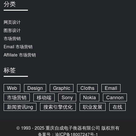
分类
网页设计
图形设计
市场营销
Email 市场营销
Affiliate 市场营销
标签
Web
Design
Graphic
Cloths
Email
市场营销
移动端
Sony
Nokia
Cannon
新闻资讯ing
搜索引擎优化
职业发展
在线
© 1993 - 2025 重庆自成电子衡器有限公司 版权所有
备案号：渝ICP备18007247号-1