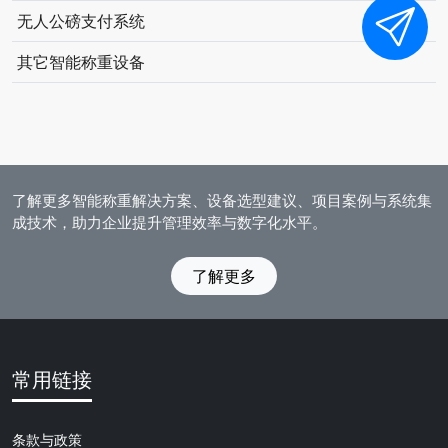
无人公磅支付系统
其它智能称重设备
了解更多智能称重解决方案、设备选型建议、项目案例与系统集
成技术，助力企业提升管理效率与数字化水平。
了解更多
常用链接
条款与政策